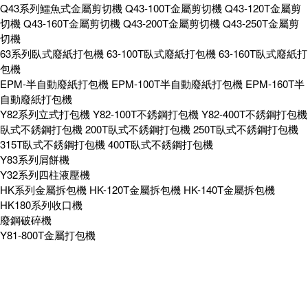
Q43系列鱷魚式金屬剪切機
Q43-100T金屬剪切機
Q43-120T金屬剪
切機
Q43-160T金屬剪切機
Q43-200T金屬剪切機
Q43-250T金屬剪
切機
63系列臥式廢紙打包機
63-100T臥式廢紙打包機
63-160T臥式廢紙打
包機
EPM-半自動廢紙打包機
EPM-100T半自動廢紙打包機
EPM-160T半
自動廢紙打包機
Y82系列立式打包機
Y82-100T不銹鋼打包機
Y82-400T不銹鋼打包機
臥式不銹鋼打包機
200T臥式不銹鋼打包機
250T臥式不銹鋼打包機
315T臥式不銹鋼打包機
400T臥式不銹鋼打包機
Y83系列屑餅機
Y32系列四柱液壓機
HK系列金屬拆包機
HK-120T金屬拆包機
HK-140T金屬拆包機
HK180系列收口機
廢鋼破碎機
Y81-800T金屬打包機